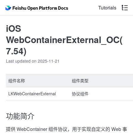
Tutorials
iOS
WebContainerExternal_OC(
7.54)
Last updated on 2025-11-21
组件名称
组件类型
LKWebContainerExternal
协议组件
功能简介
提供 WebContainer 组件协议，用于实现自定义的 Web 事