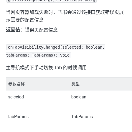
当网页容器加载失败时，飞书会通过该接口获取错误页展
示需要的配置信息
返回值
：错误页配置信息
onTabVisibilityChanged(selected: boolean,
tabParams: TabParams): void
主导航模式下手动切换 Tab 的时候调用
参数名称
类型
selected
boolean
tabParams
TabParams