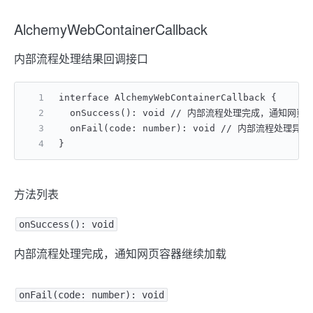
AlchemyWebContainerCallback
内部流程处理结果回调接口
interface AlchemyWebContainerCallback {
  onSuccess(): void // 内部流程处理完成，通知网
  onFail(code: number): void // 内部流程
}
方法列表
onSuccess(): void
内部流程处理完成，通知网页容器继续加载
onFail(code: number): void