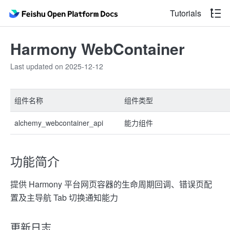
Tutorials
Harmony WebContainer
Last updated on 2025-12-12
组件名称
组件类型
alchemy_webcontainer_api
能力组件
功能简介
提供 Harmony 平台网页容器的生命周期回调、错误页配
置及主导航 Tab 切换通知能力
更新日志