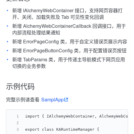
新增 IAlchemyWebContainer 接口，支持网页容器打
开、关闭、加载失败及 Tab 可见性变化回调
新增 AlchemyWebContainerCallback 回调接口，用于
内部流程处理结果通知
新增 ErrorPageConfig 类，用于自定义错误页展示内容
新增 ErrorPageButtonConfig 类，用于配置错误页按钮
新增 TabParams 类，用于传递主导航模式下网页应用
切换的业务参数
示例代码
完整示例请查看
SamplApp
import { IAlchemyWebContainer, AlchemyWebCont
export class KARuntimeManager {