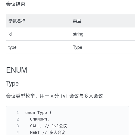
会议结束
参数名称
类型
id
string
type
Type
ENUM
Type
会议类型枚举，用于区分 1v1 会议与多人会议
enum Type {
  UNKNOWN,
  CALL, // 1v1会议
  MEET // 多人会议