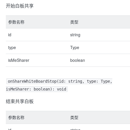
开始白板共享
参数名称
类型
id
string
type
Type
isMeSharer
boolean
onShareWhiteBoardStop(id: string, type: Type,
isMeSharer: boolean): void
结束共享白板
参数名称
类型