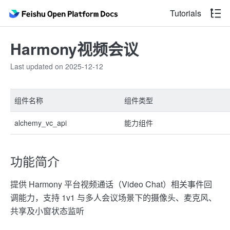
Tutorials
Harmony视频会议
Last updated on 2025-12-12
组件名称
组件类型
alchemy_vc_api
能力组件
功能简介
提供 Harmony 平台视频通话（Video Chat）相关事件回
调能力，支持 1v1 与多人会议场景下的摄像头、麦克风、
共享及小窗状态监听