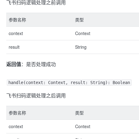
飞书扫码逻辑处理之前调用
参数名称
类型
context
Context
result
String
返回值
：是否处理成功
handle(context: Context, result: String): Boolean
飞书扫码逻辑处理之后调用
参数名称
类型
context
Context