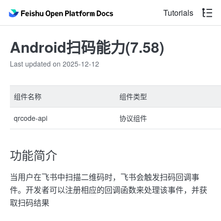
Tutorials
Android扫码能力(7.58)
Last updated on 2025-12-12
组件名称
组件类型
qrcode-api
协议组件
功能简介
当用户在飞书中扫描二维码时，飞书会触发扫码回调事
件。开发者可以注册相应的回调函数来处理该事件，并获
取扫码结果