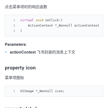
点击菜单项时的响应函数
virtual
void
 onClick:(
    ActionContext *_Nonnull actionContext
)
Parameters
:
actionContext
飞书封装的消息上下文
property icon
菜单项图标
UIImage *_Nonnull icon;