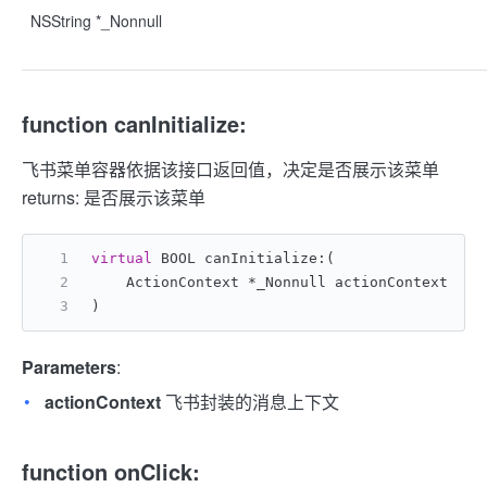
NSString *_Nonnull
function canInitialize:
飞书菜单容器依据该接口返回值，决定是否展示该菜单
returns: 是否展示该菜单
virtual
 BOOL canInitialize:(
    ActionContext *_Nonnull actionContext
)
Parameters
:
actionContext
飞书封装的消息上下文
function onClick: