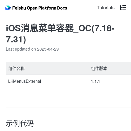
Tutorials
iOS消息菜单容器_OC(7.18-
7.31)
Last updated on 2025-04-29
组件名称
组件版本
LKMenusExternal
1.1.1
示例代码