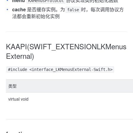
menu
协议实现类的初始化函数
KAMenusProtocol
cache
是否缓存实例。为
时，每次调用协议方
false
法都会重新初始化实例
KAAPI(SWIFT_EXTENSIONLKMenus
External)
#include <interface_LKMenusExternal-Swift.h>
类型
virtual void