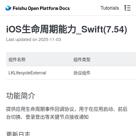
Tutorials
iOS生命周期能力_Swift(7.54)
Last updated on 2025-11-03
组件名称
组件类型
LKLifecycleExternal
协议组件
功能简介
提供应用生命周期事件回调协议，用于在应用启动、前后
台切换、登录登出等关键节点接收通知
更新日志