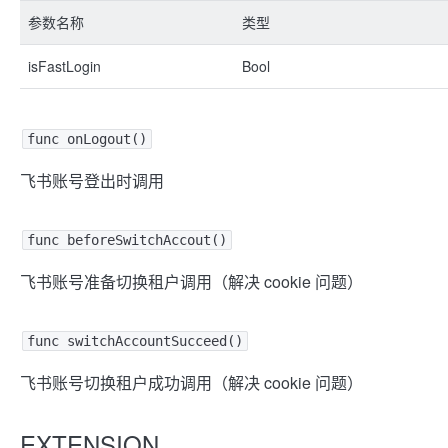
参数名称
类型
isFastLogin
Bool
func onLogout()
飞书账号登出时调用
func beforeSwitchAccout()
飞书账号准备切换租户调用（解决 cookie 问题）
func switchAccountSucceed()
飞书账号切换租户成功调用（解决 cookie 问题）
EXTENSION