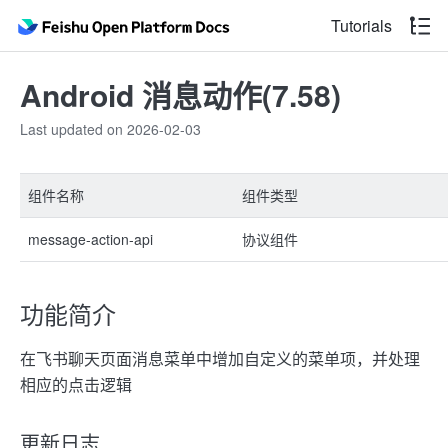
Tutorials
Android 消息动作(7.58)
Last updated on 2026-02-03
组件名称
组件类型
message-action-api
协议组件
功能简介
在飞书聊天页面消息菜单中增加自定义的菜单项，并处理
相应的点击逻辑
更新日志