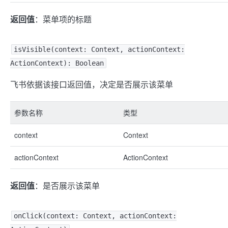
返回值
：菜单项的标题
isVisible(context: Context, actionContext:
ActionContext): Boolean
飞书依据该接口返回值，决定是否展示该菜单
参数名称
类型
context
Context
actionContext
ActionContext
返回值
：是否展示该菜单
onClick(context: Context, actionContext: