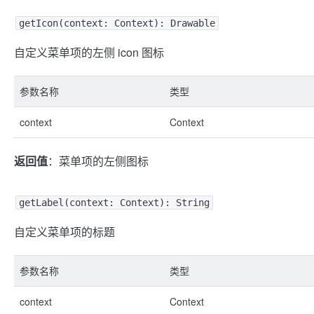
getIcon(context: Context): Drawable
自定义菜单项的左侧 icon 图标
参数名称
类型
context
Context
返回值
：菜单项的左侧图标
getLabel(context: Context): String
自定义菜单项的标题
参数名称
类型
context
Context