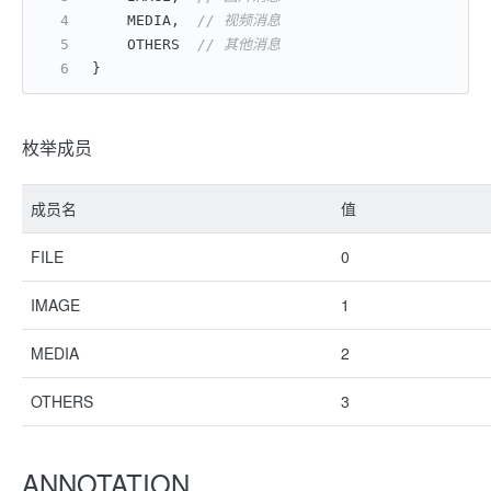
    MEDIA,  
// 视频消息
    OTHERS  
// 其他消息
}
枚举成员
成员名
值
FILE
0
IMAGE
1
MEDIA
2
OTHERS
3
ANNOTATION