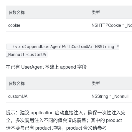
参数名称
类型
cookie
NSHTTPCookie * _No
- (void)appendUserAgentWithCustomUA:(NSString *
_Nonnull)customUA
在已有 UserAgent 基础上 append 字段
参数名称
类型
customUA
NSString * _Nonnull
提示：建议 application 启动直接注入，确保一次性注入完
全，多次调用注入不同的值会造成覆盖；其中的 product
请不要与已有 product 冲突，product 含义请参考