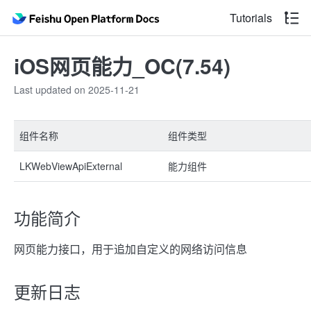
Tutorials
iOS网页能力_OC(7.54)
Last updated on 2025-11-21
组件名称
组件类型
LKWebViewApiExternal
能力组件
功能简介
网页能力接口，用于追加自定义的网络访问信息
更新日志