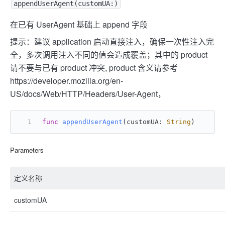
appendUserAgent(customUA:)
在已有 UserAgent 基础上 append 字段
提示：建议 application 启动直接注入，确保一次性注入完
全，多次调用注入不同的值会造成覆盖；其中的 product
请不要与已有 product 冲突, product 含义请参考
https://developer.mozilla.org/en-
US/docs/Web/HTTP/Headers/User-Agent，
func
appendUserAgent
(
customUA
: 
String
)
Parameters
定义名称
customUA