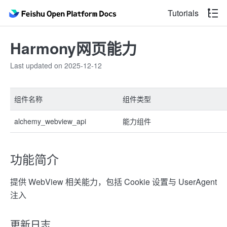
Tutorials
Harmony网页能力
Last updated on 2025-12-12
组件名称
组件类型
alchemy_webview_api
能力组件
功能简介
提供 WebView 相关能力，包括 Cookie 设置与 UserAgent
注入
更新日志