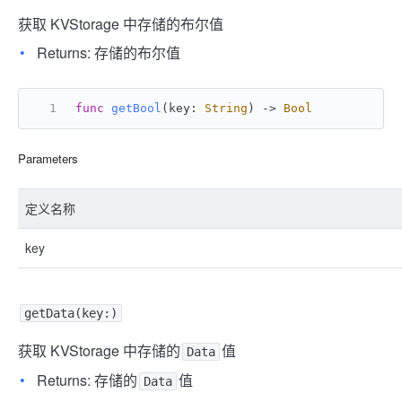
获取 KVStorage 中存储的布尔值
Returns: 存储的布尔值
func
getBool
(
key
: 
String
) -> 
Bool
Parameters
定义名称
key
getData(key:)
获取 KVStorage 中存储的
值
Data
Returns: 存储的
值
Data