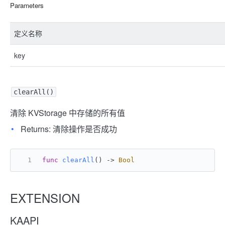
Parameters
定义名称
key
clearAll()
清除 KVStorage 中存储的所有值
Returns: 清除操作是否成功
func
clearAll
() -> 
Bool
EXTENSION
KAAPI