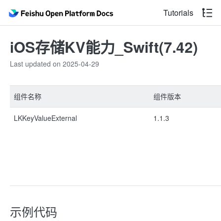
Tutorials
iOS存储KV能力_Swift(7.42)
Last updated on 2025-04-29
组件名称
组件版本
LKKeyValueExternal
1.1.3
示例代码