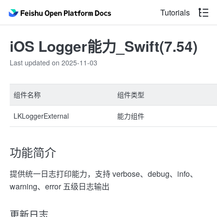
Tutorials
iOS Logger能力_Swift(7.54)
Last updated on 2025-11-03
组件名称
组件类型
LKLoggerExternal
能力组件
功能简介
提供统一日志打印能力，支持 verbose、debug、info、
warning、error 五级日志输出
更新日志