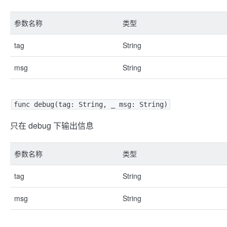
参数名称
类型
tag
String
msg
String
func debug(tag: String, _ msg: String)
只在 debug 下输出信息
参数名称
类型
tag
String
msg
String