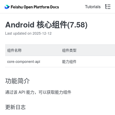
Tutorials
Android 核心组件(7.58)
Last updated on 2025-12-12
组件名称
组件类型
core-component-api
能力组件
功能简介
通过该 API 能力，可以获取能力组件
更新日志