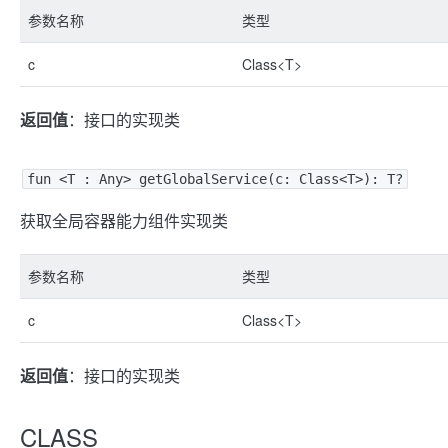
参数名称
类型
c
Class<T>
返回值
：接口的实现类
fun <T : Any> getGlobalService(c: Class<T>): T?
获取全局容器能力组件实现类
参数名称
类型
c
Class<T>
返回值
：接口的实现类
CLASS