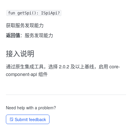
fun getSpi(): ISpiApi?
获取服务发现能力
返回值
：服务发现能力
接入说明
通过原生集成工具，选择 2.0.2 及以上基线，启用 core-
component-api 组件
Need help with a problem?
Submit feedback