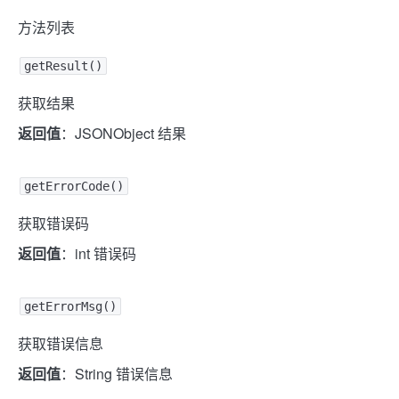
方法列表
getResult()
获取结果
返回值
：JSONObject 结果
getErrorCode()
获取错误码
返回值
：int 错误码
getErrorMsg()
获取错误信息
返回值
：String 错误信息