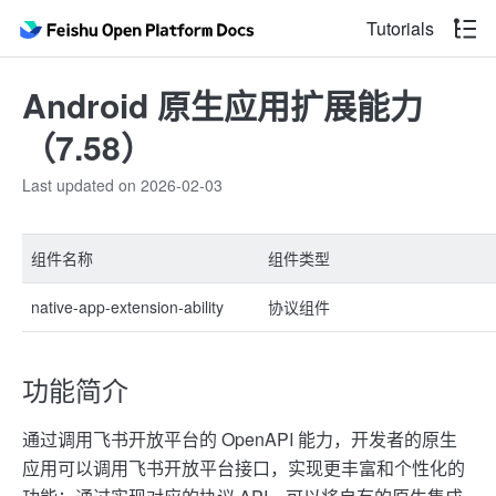
Tutorials
Android 原生应用扩展能力
（7.58）
Last updated on 2026-02-03
组件名称
组件类型
native-app-extension-ability
协议组件
功能简介
通过调用飞书开放平台的 OpenAPI 能力，开发者的原生
应用可以调用飞书开放平台接口，实现更丰富和个性化的