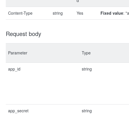
d
Content-Type
string
Yes
Fixed value
: "
Request body
Parameter
Type
app_id
string
app_secret
string