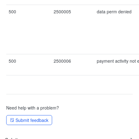
500
2500005
data perm denied
500
2500006
payment activity not 
Need help with a problem?
Submit feedback