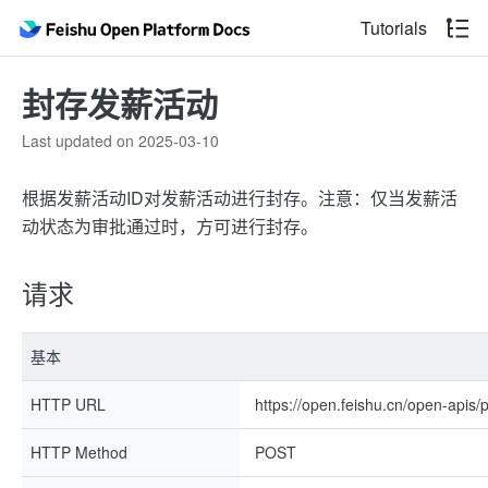
Tutorials
封存发薪活动
Last updated on 2025-03-10
根据发薪活动ID对发薪活动进行封存。注意：仅当发薪活
动状态为审批通过时，方可进行封存。
请求
基本
HTTP URL
https://open.feishu.cn/open-apis/
HTTP Method
POST