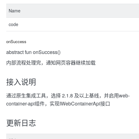
Name
code
onSuccess
abstract fun onSuccess()
内部流程处理完，通知网页容器继续加载
接入说明
通过原生集成工具，选择 2.1.8 及以上基线，并启用web-
container-api组件，实现IWebContainerApi接口
更新日志