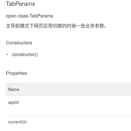
TabParams
open class TabParams
主导航模式下网页应用切换的时候一些业务参数。
Constructors
constructor()
Properties
Name
appId
currentUrl