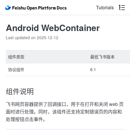
Tutorials
Android WebContainer
Last updated on 2025-12-12
组件类型
最低飞书版本
协议组件
6.1
组件说明
飞书网页容器提供了回调接口，用于在打开和关闭 web 页
面时进行处理。同时，该组件还支持定制错误页的内容和
处理按钮点击事件。