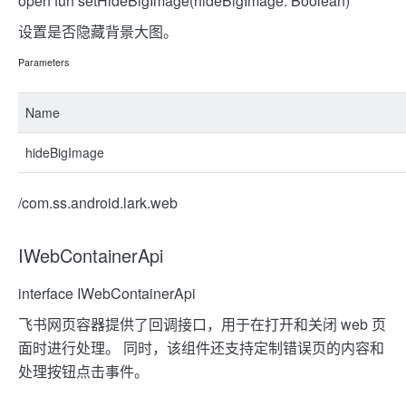
open fun setHideBigImage(hideBigImage: Boolean)
设置是否隐藏背景大图。
Parameters
Name
hideBigImage
/com.ss.android.lark.web
IWebContainerApi
interface IWebContainerApi
飞书网页容器提供了回调接口，用于在打开和关闭 web 页
面时进行处理。 同时，该组件还支持定制错误页的内容和
处理按钮点击事件。