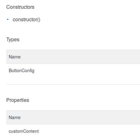
Constructors
constructor()
Types
Name
ButtonConfig
Properties
Name
customContent