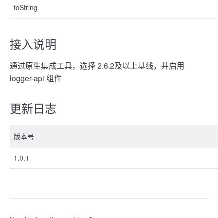
toString
接入说明
通过原生集成工具，选择 2.6.2及以上基线，并启用
logger-api 组件
更新日志
版本号
1.0.1