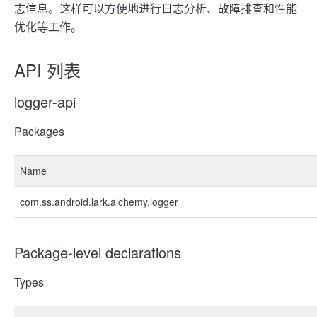
志信息。这样可以方便地进行日志分析、故障排查和性能
优化等工作。
API 列表
logger-api
Packages
Name
com.ss.android.lark.alchemy.logger
Package-level declarations
Types