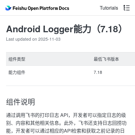
Tutorials
Android Logger能力（7.18）
Last updated on 2025-11-03
组件类型
最低飞书版本
能力组件
7.18
组件说明
通过调用飞书的打印日志 API，开发者可以指定日志的级
别、内容和其他相关信息。此外，飞书还支持日志回捞功
能，开发者可以通过相应的API检索和获取之前记录的日