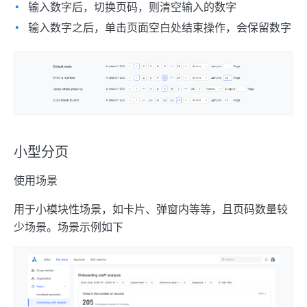
输入数字后，切换页码，则清空输入的数字
输入数字之后，单击页面空白处结束操作，会保留数字
小型分页
使用场景
用于小模块性场景，如卡片、弹窗内等等，且页码数量较
少场景。场景示例如下