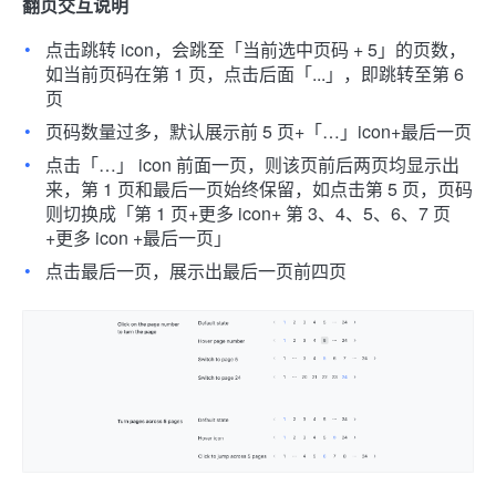
翻页交互说明
点击跳转 icon，会跳至「当前选中页码 + 5」的页数，
如当前页码在第 1 页，点击后面「...」，即跳转至第 6
页
页码数量过多，默认展示前 5 页+「…」icon+最后一页
点击「…」 icon 前面一页，则该页前后两页均显示出
来，第 1 页和最后一页始终保留，如点击第 5 页，页码
则切换成「第 1 页+更多 icon+ 第 3、4、5、6、7 页
+更多 icon +最后一页」
点击最后一页，展示出最后一页前四页