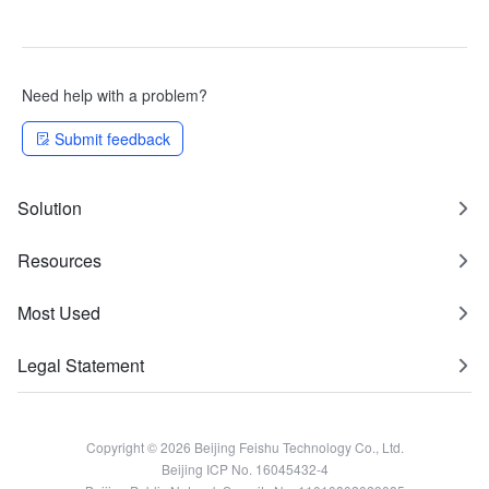
Need help with a problem?
Submit feedback
Solution
Resources
Most Used
Legal Statement
Copyright © 2026 Beijing Feishu Technology Co., Ltd.
Beijing ICP No. 16045432-4