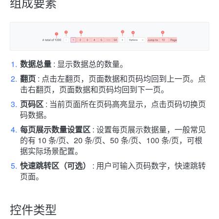
组成要素
数据总量
: 显示数据总的数量。
翻页
: 点击左翻页，页面数据和页码均回到上一页。点
击右翻页，页面数据和页码均回到下一页。
页码区
: 当前页面所在页码高亮显示，点击页码切换页
码数据。
每页展示数量设置区
: 设置每页展示数据量，一般常见
的有 10 条/页、20 条/页、50 条/页、100 条/页，可根
据实际场景配置。
快速跳转区（可选）
: 用户可输入页码数字，快速跳转
页面。
控件类型