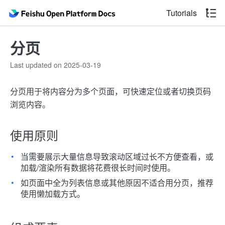
Tutorials
分页
Last updated on 2025-03-19
分页用于将内容分为多个页面，可快速定位或者切换页码
浏览内容。
使用原则
当需要展示大量信息导致滚动区域过长不方便查看，或
加载/渲染所有数据将花费很长时间时使用。
如页面中全为列表信息或其他原因不适合用分页，推荐
使用懒加载方式。