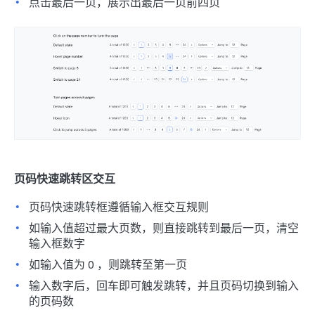
点击最后一页，展示出最后一页前四页
页码快速跳转区交互
页码快速跳转框遵循输入框交互规则
如输入值超过最大页数，则直接跳转到最后一页，清空
输入框数字
如输入值为 0 ，则跳转至第一页
输入数字后，回车即可触发跳转，并且页码切换到输入
的页码数