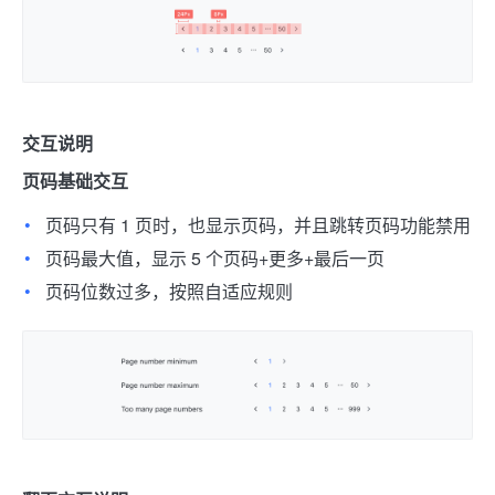
交互说明
页码基础交互
页码只有 1 页时，也显示页码，并且跳转页码功能禁用
页码最大值，显示 5 个页码+更多+最后一页
页码位数过多，按照自适应规则