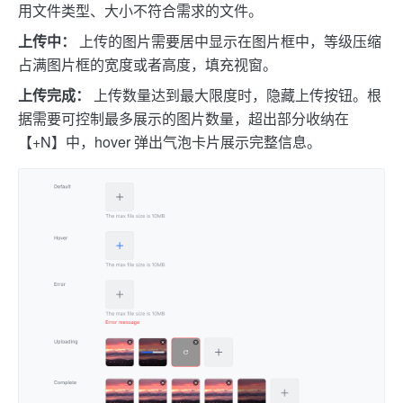
用文件类型、大小不符合需求的文件。
上传中：
上传的图片需要居中显示在图片框中，等级压缩
占满图片框的宽度或者高度，填充视窗。
上传完成：
上传数量达到最大限度时，隐藏上传按钮。根
据需要可控制最多展示的图片数量，超出部分收纳在
【+N】中，hover 弹出气泡卡片展示完整信息。