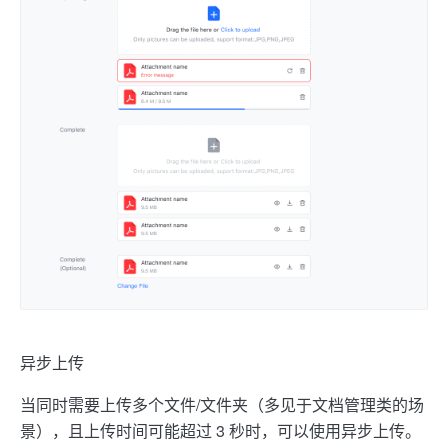
异步上传
当同时需要上传多个文件/文件夹（多见于文档管理类的场
景），且上传时间可能超过 3 秒时，可以使用异步上传。