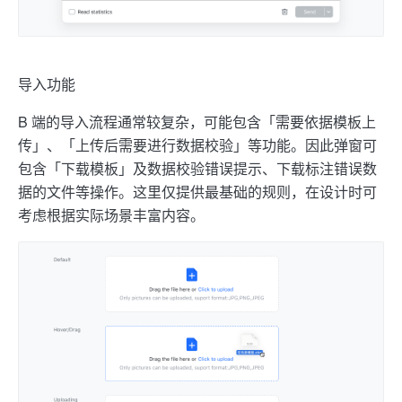
导入功能
B 端的导入流程通常较复杂，可能包含「需要依据模板上
传」、「上传后需要进行数据校验」等功能。因此弹窗可
包含「下载模板」及数据校验错误提示、下载标注错误数
据的文件等操作。这里仅提供最基础的规则，在设计时可
考虑根据实际场景丰富内容。