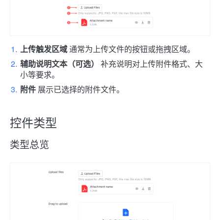
上传触发区域
通常为上传文件的按钮或拖拽区域。
辅助说明文本（可选）
补充说明对上传附件格式、大
小等要求。
附件
展示已选择的附件文件。
控件类型
类型总览