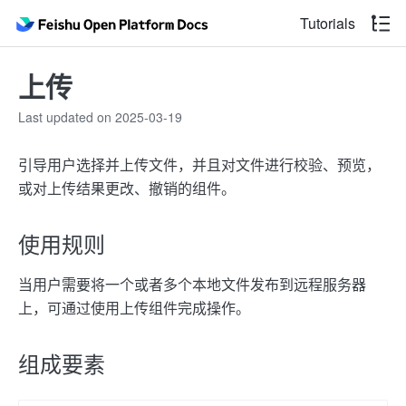
Tutorials
上传
Last updated on 2025-03-19
引导用户选择并上传文件，并且对文件进行校验、预览，
或对上传结果更改、撤销的组件。
使用规则
当用户需要将一个或者多个本地文件发布到远程服务器
上，可通过使用上传组件完成操作。
组成要素