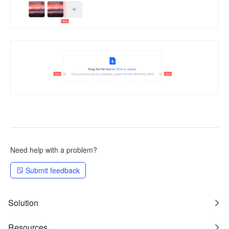
Need help with a problem?
Submit feedback
Solution
Resources