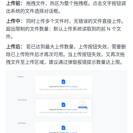
上传前：
拖拽文件，热区为整个拖拽框。点击文字按钮调
出系统的文件选择对话框。
上传中：
同时上传多个文件时，无错误的文件直接上传。
超出限制的文件数量：默认上传系统读取到的前 N 个文
件。
上传后：
若已达到最大上传数量，上传按钮失效，需要删
除已上传附件后才再次可用。当上传按钮失效，又再次拖
拽文件至上传区域，建议通过弹窗报错提示数量达上限。