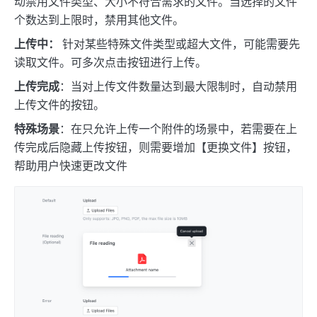
动禁用文件类型、大小不符合需求的文件。当选择的文件
个数达到上限时，禁用其他文件。
上传中：
针对某些特殊文件类型或超大文件，可能需要先
读取文件。可多次点击按钮进行上传。
上传完成
：当对上传文件数量达到最大限制时，自动禁用
上传文件的按钮。
特殊场景
：在只允许上传一个附件的场景中，若需要在上
传完成后隐藏上传按钮，则需要增加【更换文件】按钮，
帮助用户快速更改文件