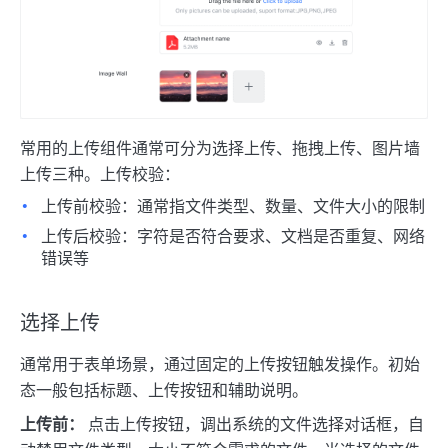
常用的上传组件通常可分为选择上传、拖拽上传、图片墙
上传三种。
上传校验：
上传前校验：通常指文件类型、数量、文件大小的限制
上传后校验：字符是否符合要求、文档是否重复、网络
错误等
选择上传
通常用于表单场景，通过固定的上传按钮触发操作。初始
态一般包括标题、上传按钮和辅助说明。
上传前：
点击上传按钮，调出系统的文件选择对话框，自