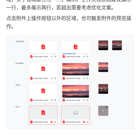
一行，最多展示两行，若超出需要考虑优化文案。
点击附件上操作按钮以外的区域，也可触发附件的预览操
作。