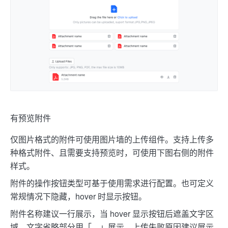
有预览附件
仅图片格式的附件可使用图片墙的上传组件。支持上传多
种格式附件、且需要支持预览时，可使用下图右侧的附件
样式。
附件的操作按钮类型可基于使用需求进行配置。也可定义
常规情况下隐藏，hover 时显示按钮。
附件名称建议一行展示，当 hover 显示按钮后遮盖文字区
域，文字省略部分用「…」展示。上传失败原因建议展示