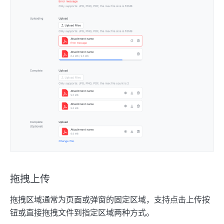
拖拽上传
拖拽区域通常为页面或弹窗的固定区域，支持点击上传按
钮或直接拖拽文件到指定区域两种方式。