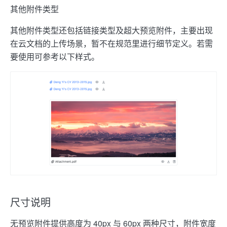
其他附件类型
其他附件类型还包括链接类型及超大预览附件，主要出现
在云文档的上传场景，暂不在规范里进行细节定义。若需
要使用可参考以下样式。
尺寸说明
无预览附件提供高度为 40px 与 60px 两种尺寸，附件宽度