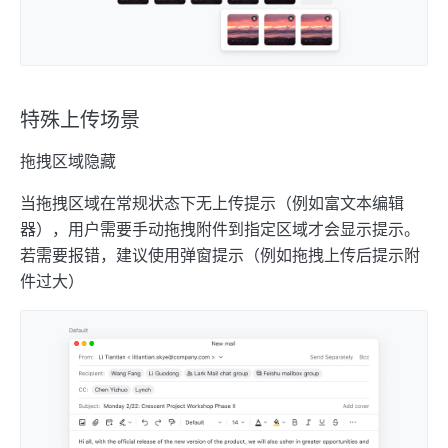
特殊上传场景
拖拽区域隐藏
当拖拽区域在常规状态下无上传提示（例如富文本编辑
器），用户需要手动拖拽附件到指定区域才会显示提示。
若需要报错，建议使用弹窗提示（例如拖拽上传后提示附
件过大）