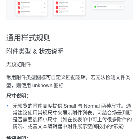
通用样式规则
附件类型 & 状态说明
无预览附件
常用附件类型图标可自定义匹配逻辑，若无法检测文件类
型，则使用 unknown 图标
尺寸说明：
无预览的附件高度提供 Small 与 Normal 两种尺寸。通
常建议使用常规尺寸来展示附件列表，可结合场景判断
是否需要选择小尺寸（如在长表单中可上传很多附件的
情况、或富文本编辑器中附件展示空间较小的情况）
按钮说明：