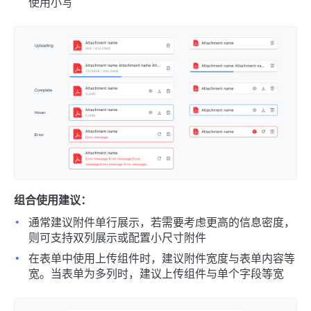
使用小写
组合使用建议：
通常建议附件单行展示，若需要考虑更高的信息密度，
则可支持双列展示或配置小尺寸附件
在表单中使用上传组件时，建议附件宽度与表单内容等
宽。当表单为多列时，建议上传组件与单个字段等宽