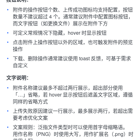
附件的操作按钮个数、上传成功图标均支持配置，按钮
数量不建议超过 4 个。通常建议附件中配置图标按钮，
而文字按钮（如更换文件）展示在附件下方
可定义常规情况下隐藏，hover 时显示按钮
点击附件上操作按钮以外的区域，也可触发附件的预览
操作
下载、删除操作通常建议使用 toast 反馈，可基于需求
自定义
文字说明：
附件名称建议最多不超过两行展示，超出部分使用
「…」省略，若 hover 显示按钮后遮盖文字区域，遵循
同样的省略方式
上传失败原因建议一行展示，最多展示两行，若超出需
要考虑优化文案
文案规则：泛指文件类型时可以使用首字母缩略语。
用作名称（PNG）时使用大写，用作扩展名（.png）时