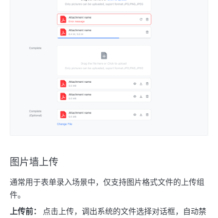
图片墙上传
通常用于表单录入场景中，仅支持图片格式文件的上传组
件。
上传前：
点击上传，调出系统的文件选择对话框，自动禁