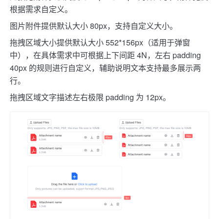
根据需求自定义。
图片附件提供默认大小 80px，支持自定义大小。
拖拽区域大小提供默认大小 552*156px（适用于弹窗
中），在具体需求中可根据上下间距 4N，左右 padding
40px 的规则进行自定义，辅助说明文本支持最多展示两
行。
拖拽区域文字描述左右极限 padding 为 12px。