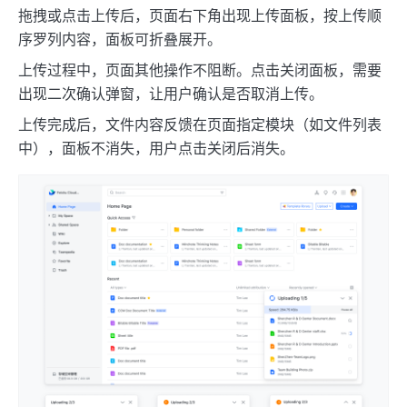
拖拽或点击上传后，页面右下角出现上传面板，按上传顺
序罗列内容，面板可折叠展开。
上传过程中，页面其他操作不阻断。点击关闭面板，需要
出现二次确认弹窗，让用户确认是否取消上传。
上传完成后，文件内容反馈在页面指定模块（如文件列表
中），面板不消失，用户点击关闭后消失。