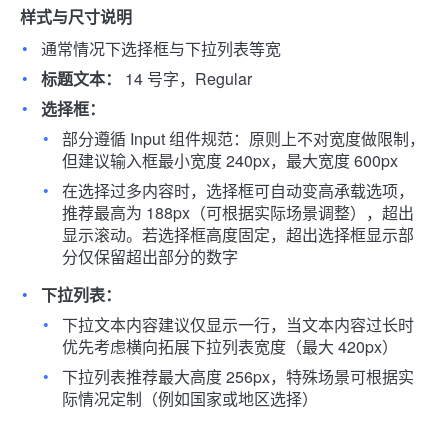
样式与尺寸说明
通常情况下选择框与下拉列表等宽
标题文本：
14 号字，Regular
选择框：
部分遵循 Input 组件规范：原则上不对宽度做限制，
但建议输入框最小宽度 240px，最大宽度 600px
在选择过多内容时，选择框可自动变高承载选项，
推荐最高为 188px（可根据实际场景调整），超出
显示滚动。若选择框高度固定，超出选择框显示部
分仅保留超出部分的数字
下拉列表：
下拉文本内容建议仅显示一行，当文本内容过长时
优先考虑横向拓展下拉列表宽度（最大 420px）
下拉列表推荐最大高度 256px，特殊场景可根据实
际情况定制（例如国家或地区选择）