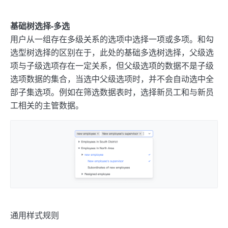
基础树选择-多选
用户从一组存在多级关系的选项中选择一项或多项。和勾
选型树选择的区别在于，此处的基础多选树选择，父级选
项与子级选项存在一定关系，但父级选项的数据不是子级
选项数据的集合，当选中父级选项时，并不会自动选中全
部子集选项。例如在筛选数据表时，选择新员工和与新员
工相关的主管数据。
通用样式规则