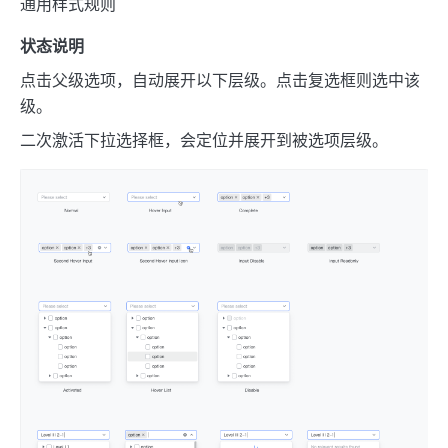
通用样式规则
状态说明
点击父级选项，自动展开以下层级。点击复选框则选中该
级。
二次激活下拉选择框，会定位并展开到被选项层级。