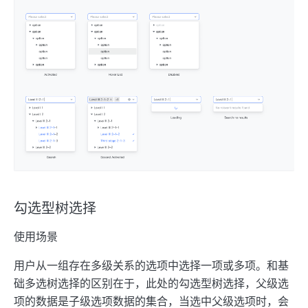
勾选型树选择
使用场景
用户从一组存在多级关系的选项中选择一项或多项。和基
础多选树选择的区别在于，此处的勾选型树选择，父级选
项的数据是子级选项数据的集合，当选中父级选项时，会