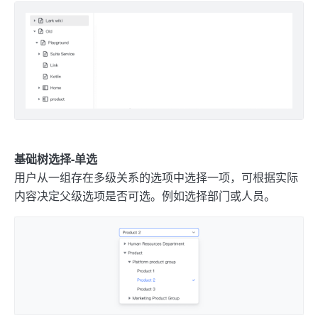
基础树选择-单选
用户从一组存在多级关系的选项中选择一项，可根据实际
内容决定父级选项是否可选。例如选择部门或人员。