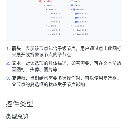
箭头
：表示该节点包含子级节点，用户通过点击此图标
来展开或折叠该节点的子节点
文本
：对该选项的具体描述，如有需要，可在文本前放
置图标、头像、图片等
复选框
：当树结构需要多选操作时，可以使用复选框。
父节点的复选框的状态受子节点影响
控件类型
类型总览