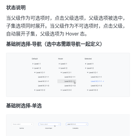
状态说明
当父级作为可选项时，点击父级选项，父级选项被选中，
子集选项同时展开。
当父级作为不可选项时，点击父级，
自动展开子集，父级选项为 Hover 态。
基础树选择-导航（选中态需跟导航一起定义）
基础树选择-单选