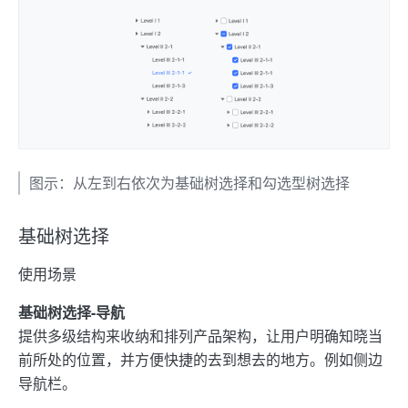
图示：从左到右依次为基础树选择和勾选型树选择
基础树选择
使用场景
基础树选择-导航
提供多级结构来收纳和排列产品架构，让用户明确知晓当
前所处的位置，并方便快捷的去到想去的地方。例如侧边
导航栏。