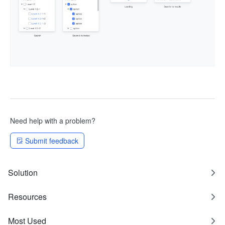
Need help with a problem?
Submit feedback
Solution
Resources
Most Used