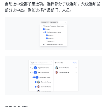
自动选中全部子集选项。选择部分子级选项，父级选项呈
部分选中态。例如选择产品部门、人员。