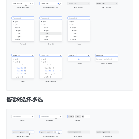
基础树选择-多选