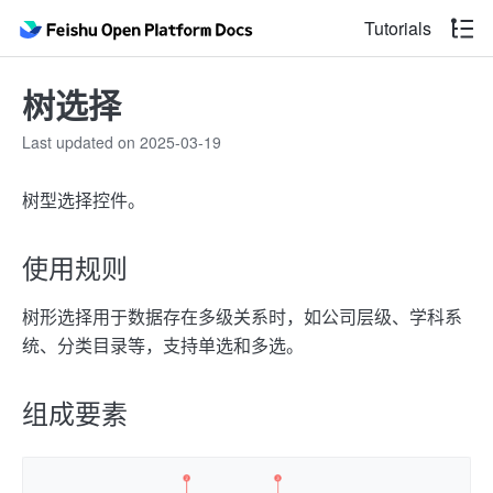
Tutorials
树选择
Last updated on 2025-03-19
树型选择控件。
使用规则
树形选择用于数据存在多级关系时，如公司层级、学科系
统、分类目录等，支持单选和多选。
组成要素