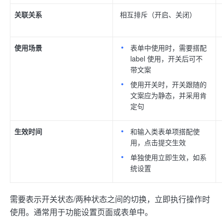
关联关系
相互排斥（开启、关闭）
使用场景
表单中使用时，需要搭配
label 使用，开关后可不
带文案
使用开关时，开关跟随的
文案应为静态，并采用肯
定句
生效时间
和输入类表单项搭配使
用，点击提交生效
单独使用立即生效，如系
统设置
需要表示开关状态/两种状态之间的切换，立即执行操作时
使用。通常用于功能设置页面或表单中。