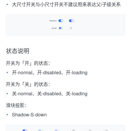
大尺寸开关与小尺寸开关不建议用来表达父/子级关系
状态说明
开关为「开」的状态：
开-normal、开-disabled、开-loading
开关为「关」的状态：
关-normal、关-disabled、关-loading
滑块投影：
Shadow-S-down