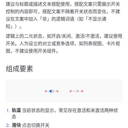
建议与标题或描述文本搭配使用，搭配文案只需展示开关
控制的内容即可，搭配文案不随着开关状态而变化，不建
议在文案中加入「非」的逻辑词语（如「不显示通
知」）。
逻辑上的二元状态，如开启/关闭、激活/不激活，建议使用
开关。人为设立的对立或竞争选项，如列表视图、卡片视
图，不建议使用开关组件。
组成要素
轨道
当前状态的显示，常见存在激活和未激活两种状
态
滑块
点击切换开关