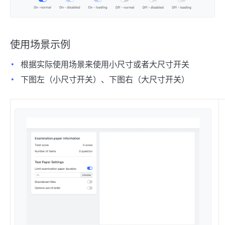
使用场景示例
根据实际使用场景来使用小尺寸或者大尺寸开关
下图左（小尺寸开关）、下图右（大尺寸开关）