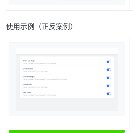
使用示例（正反案例）