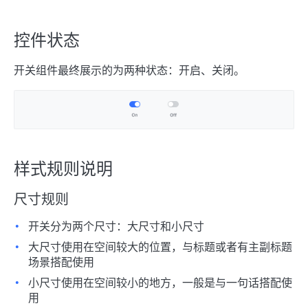
控件状态
开关组件最终展示的为两种状态：开启、关闭。
样式规则说明
尺寸规则
开关分为两个尺寸：大尺寸和小尺寸
大尺寸使用在空间较大的位置，与标题或者有主副标题
场景搭配使用
小尺寸使用在空间较小的地方，一般是与一句话搭配使
用