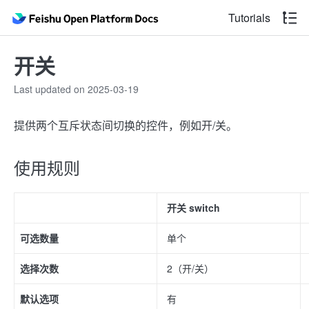
Tutorials
开关
Last updated on 2025-03-19
提供两个互斥状态间切换的控件，例如开/关。
使用规则
开关 switch
可选数量
单个
选择次数
2（开/关）
默认选项
有