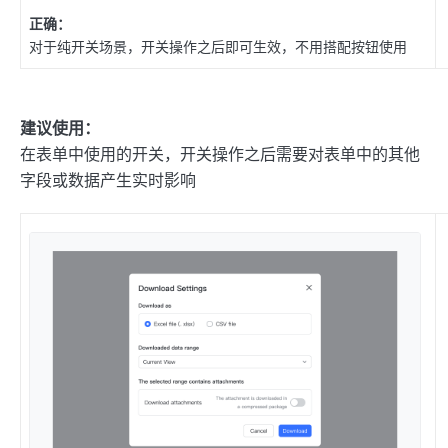
正确：
对于纯开关场景，开关操作之后即可生效，不用搭配按钮使用
建议使用：
在表单中使用的开关，开关操作之后需要对表单中的其他
字段或数据产生实时影响