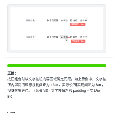
正确：
按钮组合时以文字按钮内容区域确定间距。如上示例中，文字按
钮内容间的理想视觉间距为 16px，实际设/研实现间距为 8px，
视觉效果更佳。（场景间距-文字按钮左右 padding = 实现间
距）