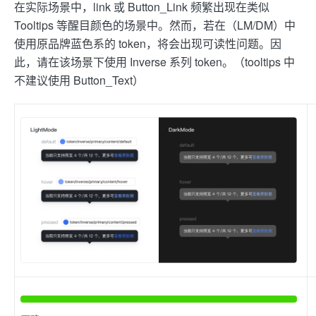
在实际场景中，link 或 Button_Link 频繁出现在类似
Tooltips 等醒目颜色的场景中。然而，若在（LM/DM）中
使用原品牌蓝色系的 token，将会出现可读性问题。因
此，请在该场景下使用 Inverse 系列 token。（tooltips 中
不建议使用 Button_Text）