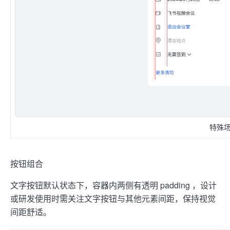
特殊
按钮组合
文字按钮默认状态下，容器内两侧有透明 padding ，设计
或研发使用时需关注文字按钮与其他元素间距，保持视觉
间距舒适。