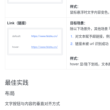
样式：
鼠标悬浮时文字内容变色
Link（链接）
目标场景：
除以下场景外，其他场景
对文本赋予超链接，例
链接未被 url 识别成功
样式：
hover 显/隐下划线，
最佳实践
布局
文字按钮与内容的垂直对齐方式