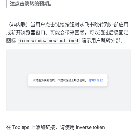
达点击跳转的预期。
（非内联）当用户点击链接按钮时从飞书跳转到外部应用
或新开浏览器窗口、可能会带来困惑，可以通过后缀固定
图标
暗示用户跳转外部。
icon_window-new_outlined
在 Tooltips 上添加链接，请使用 Inverse token