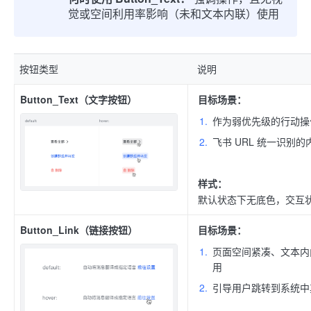
觉或空间利用率影响（未和文本内联）使用
按钮类型
说明
Button_Text（文字按钮）
目标场景：
作为弱优先级的行动操
飞书 URL 统一识别
样式：
默认状态下无底色，交互
Button_Link（链接按钮）
目标场景：
页面空间紧凑、文本内
用
引导用户跳转到系统中