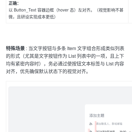
正确：
以 Button_Text 容器边框（hover 态）左对齐。（视觉影响不甚
微，且研设实现成本更低）
特殊场景
: 当文字按钮与多条 Item 文字组合形成类似列表
的形式（尤其是文字按钮作为 List 列表中的一项，且上下
均有紧密内容时），务必通过使按钮文本标签与 List 内容
对齐，优先确保默认状态下的视觉对齐。