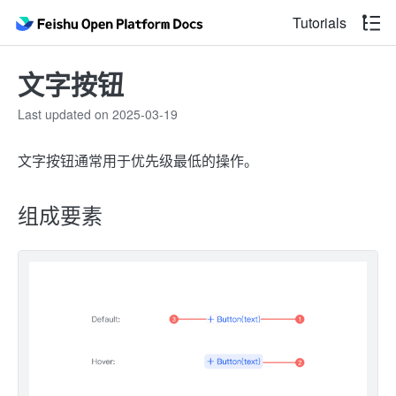
Tutorials
文字按钮
Last updated on 2025-03-19
文字按钮通常用于优先级最低的操作。
组成要素