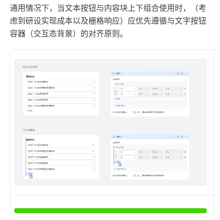
通用情况下，当文本按钮与内容块上下组合使用时，（考
虑到研设实现成本以及栅格响应）应优先遵循与文字按钮
容器（交互态背景）的对齐原则。