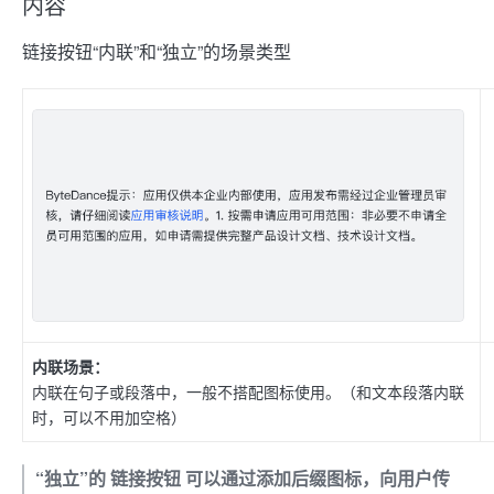
内容
链接按钮“内联”和“独立”的场景类型
内联场景：
内联在句子或段落中，一般不搭配图标使用。（和文本段落内联
时，可以不用加空格）
“独立”的 链接按钮 可以通过添加后缀图标，向用户传