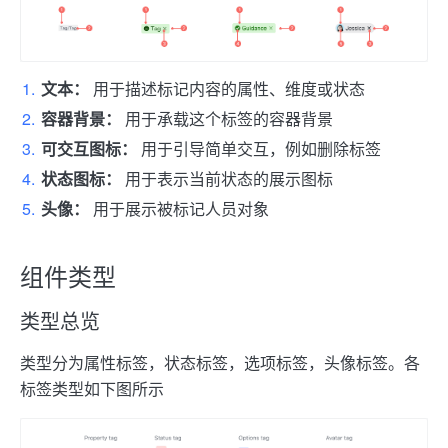
文本：
用于描述标记内容的属性、维度或状态
容器背景：
用于承载这个标签的容器背景
可交互图标：
用于引导简单交互，例如删除标签
状态图标：
用于表示当前状态的展示图标
头像：
用于展示被标记人员对象
组件类型
类型总览
类型分为属性标签，状态标签，选项标签，头像标签。各
标签类型如下图所示