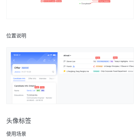
位置说明
头像标签
使用场景