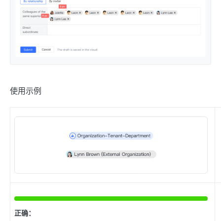
使用示例
正确：