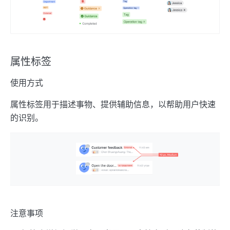
属性标签
使用方式
属性标签用于描述事物、提供辅助信息，以帮助用户快速
的识别。
注意事项