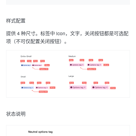
样式配置
提供 4 种尺寸。
标签中 icon，文字，关闭按钮都是可选配
项（不可仅配置关闭按钮）。
状态说明