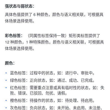
强状态与弱状态：
具体色值提供了 6 种颜色，颜色与语义相关联，可根据具
体场景选择使用。
彩色标签：
（同属性标签保持一致）
矩形类标签提供了
12 种颜色，1 种特殊颜色，颜色与语义相关联，可根据具
体场景选择使用。
颜色：
蓝色标签：过程中的状态，如：进行中、审批中。
绿色标签：正向状态，如：通过、成功、已完成。
红色标签：需要重点注意或具有临时性的状态，如：失
败、错误、已驳回、勿扰、请假。
橙色标签：待操作的状态，如：待处理、待启用。
灰色标签：负向状态，如：未开始、未启用、未注册、