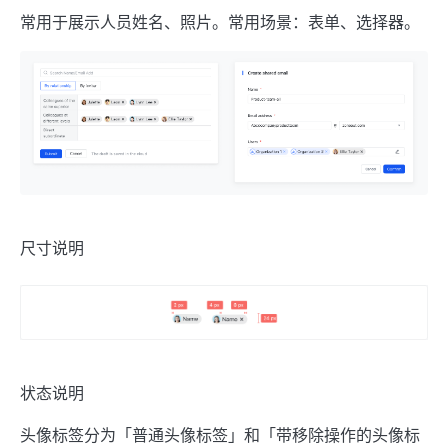
常用于展示人员姓名、照片。常用场景：表单、选择器。
尺寸说明
状态说明
头像标签分为「普通头像标签」和「带移除操作的头像标