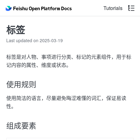
Tutorials
标签
Last updated on 2025-03-19
标签是对人物、事项进行分类、标记的元素组件，用于标
记内容的属性、维度或状态。
使用规则
使用简洁的语言，尽量避免晦涩难懂的词汇，保证易读
性。
组成要素