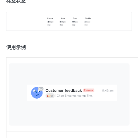
标签状态
使用示例