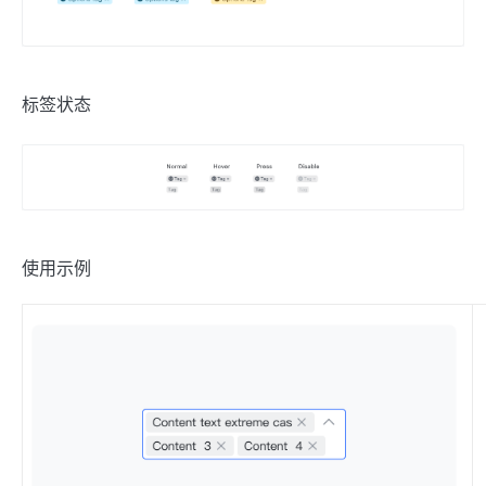
标签状态
使用示例