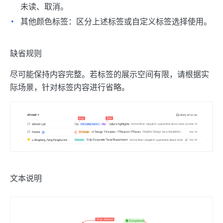
未读、取消。
其他颜色标签：区分上述标签或自定义标签选择使用。
缺省规则
尽可能保持内容完整。若标签的展示空间有限，请根据实
际场景，针对标签内容进行省略。
文本说明