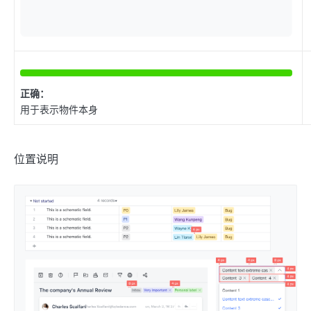
正确：
用于表示物件本身
位置说明