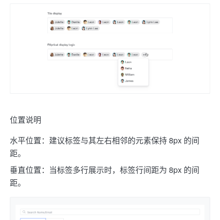
位置说明
水平位置：建议标签与其左右相邻的元素保持 8px 的间
距。
垂直位置：当标签多行展示时，标签行间距为 8px 的间
距。