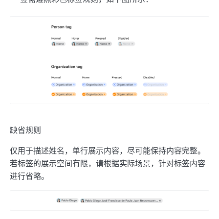
缺省规则
仅用于描述姓名，单行展示内容，尽可能保持内容完整。
若标签的展示空间有限，请根据实际场景，针对标签内容
进行省略。