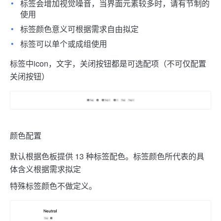
标签会增加视觉噪音，当界面元素较多时，请有节制的
使用
标签颜色意义可根据需求自由拟定
标签可以单个或成组使用
标签中icon，文字，关闭按钮都是可选配项（不可仅配置
关闭按钮）
颜色配置
默认根据色板提供 13 种标签配色。标签颜色所代表的具
体含义根据需求拟定
特殊标签颜色不做定义。