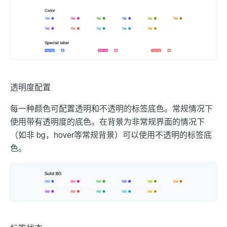
透明度配置
每一种颜色可配置透明和不透明的标签底色。常规情况下
使用带有透明度的底色。在背景为非常规界面的情况下
（如非 bg，hover等常规背景）可以使用不透明的标签底
色。