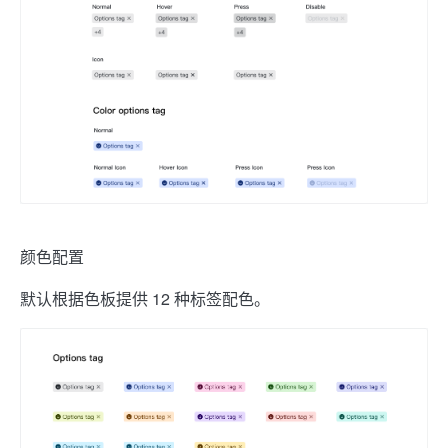
颜色配置
默认根据色板提供 12 种标签配色。