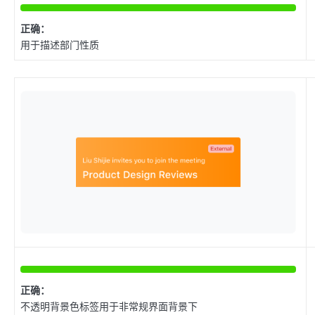
正确：
用于描述部门性质
正确：
不透明背景色标签用于非常规界面背景下