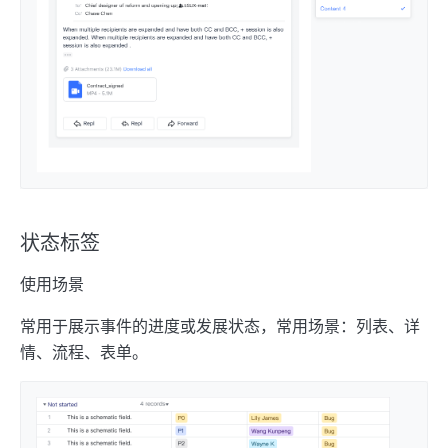
状态标签
使用场景
常用于展示事件的进度或发展状态，常用场景：列表、详
情、流程、表单。