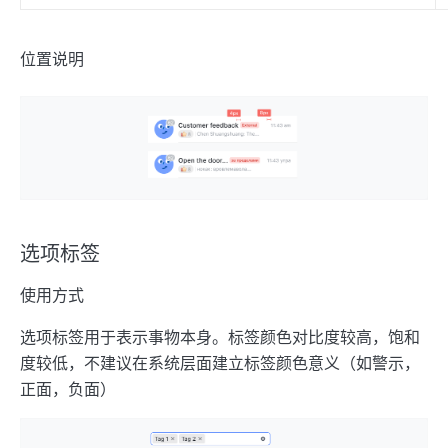
位置说明
选项标签
使用方式
选项标签用于表示事物本身。标签颜色对比度较高，饱和
度较低，不建议在系统层面建立标签颜色意义（如警示，
正面，负面）