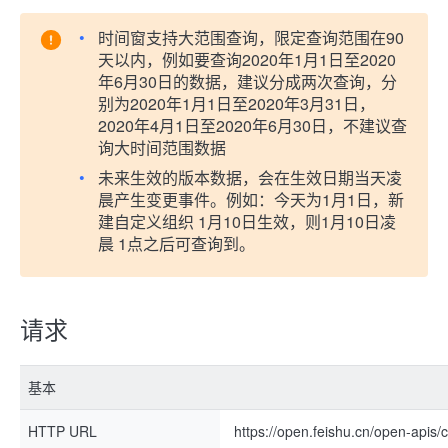
时间窗支持大范围查询，限定查询范围在90
天以内，例如要查询2020年1月1日至2020
年6月30日的数据，建议分成两次查询，分
别为2020年1月1日至2020年3月31日，
2020年4月1日至2020年6月30日，不建议查
询大时间范围数据
未来生效的版本数据，会在生效日期当天凌
晨产生变更事件。例如：今天为1月1日，新
建自定义组织 1月10日生效，则1月10日凌
晨 1点之后可查询到。
请求
基本
HTTP URL
https://open.feishu.cn/open-api