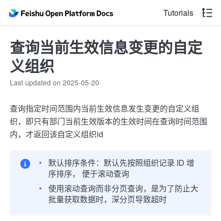
Tutorials
查询当前生效信息变更的自定
义组织
Last updated on 2025-05-20
查询指定时间范围内当前生效信息发生变更的自定义组
织，即只有部门当前生效版本的生效时间在查询时间范围
内，才返回该自定义组织id
默认排序条件：默认先按照组织记录 ID 增
序排序， 便于滚动查询
使用滚动查询而非分页查询，是为了防止大
批量获取数据时，深分页导致超时