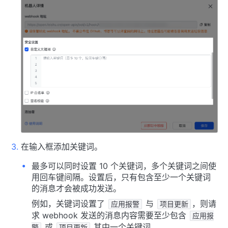
在输入框添加关键词。
最多可以同时设置 10 个关键词，多个关键词之间使
用回车键间隔。设置后，只有包含至少一个关键词
的消息才会被成功发送。
例如，关键词设置了
与
，则请
应用报警
项目更新
求 webhook 发送的消息内容需要至少包含
应用报
或
其中一个关键词。
警
项目更新