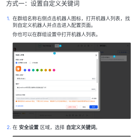
方式一：设置自定义关键词
在群组名称右侧点击机器人图标，打开机器人列表，找
到自定义机器人并点击进入配置页面。
你也可以在群组设置中打开机器人列表。
在
安全设置
区域，选择
自定义关键词
。