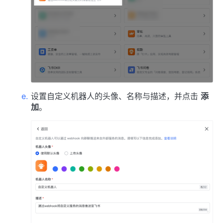
设置自定义机器人的头像、名称与描述，并点击
添
加
。