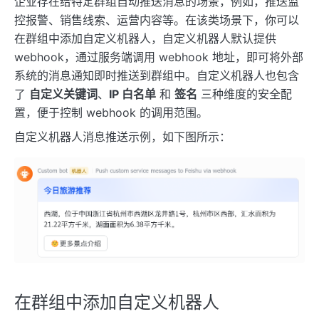
企业存在给特定群组自动推送消息的场景，例如，推送监
控报警、销售线索、运营内容等。在该类场景下，你可以
在群组中添加自定义机器人，自定义机器人默认提供
webhook，通过服务端调用 webhook 地址，即可将外部
系统的消息通知即时推送到群组中。自定义机器人也包含
了
自定义关键词
、
IP 白名单
和
签名
三种维度的安全配
置，便于控制 webhook 的调用范围。
自定义机器人消息推送示例，如下图所示：
在群组中添加自定义机器人