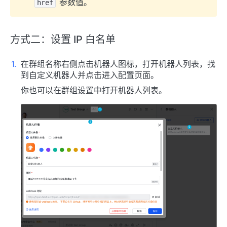
参数值。
href
方式二：设置 IP 白名单
在群组名称右侧点击机器人图标，打开机器人列表，找
到自定义机器人并点击进入配置页面。
你也可以在群组设置中打开机器人列表。