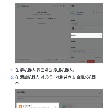
在
群机器人
界面点击
添加机器人
。
在
添加机器人
对话框，找到并点击
自定义机器
人
。