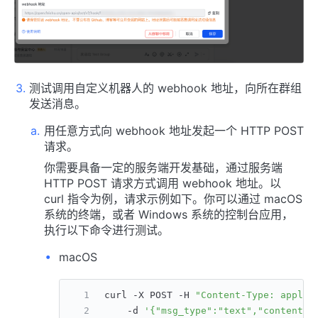
测试调用自定义机器人的 webhook 地址，向所在群组
发送消息。
用任意方式向 webhook 地址发起一个 HTTP POST
请求。
你需要具备一定的服务端开发基础，通过服务端
HTTP POST 请求方式调用 webhook 地址。以
curl 指令为例，请求示例如下。你可以通过 macOS
系统的终端，或者 Windows 系统的控制台应用，
执行以下命令进行测试。
macOS
curl -X POST -H 
"Content-Type: applic
    -d 
'{"msg_type":"text","content":