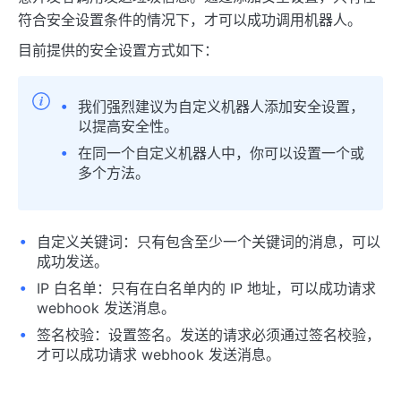
符合安全设置条件的情况下，才可以成功调用机器人。
目前提供的安全设置方式如下：
我们强烈建议为自定义机器人添加安全设置，
以提高安全性。
在同一个自定义机器人中，你可以设置一个或
多个方法。
自定义关键词：只有包含至少一个关键词的消息，可以
成功发送。
IP 白名单：只有在白名单内的 IP 地址，可以成功请求
webhook 发送消息。
签名校验：设置签名。发送的请求必须通过签名校验，
才可以成功请求 webhook 发送消息。