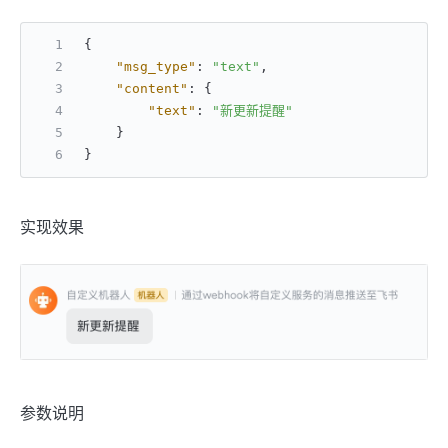
{
"msg_type"
:
"text"
,
"content"
:
{
"text"
:
"新更新提醒"
}
}
实现效果
参数说明