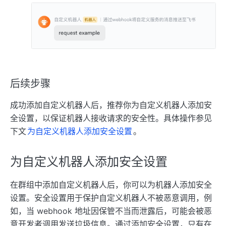
后续步骤
成功添加自定义机器人后，推荐你为自定义机器人添加安
全设置，以保证机器人接收请求的安全性。具体操作参见
下文
为自定义机器人添加安全设置
。
为自定义机器人添加安全设置
在群组中添加自定义机器人后，你可以为机器人添加安全
设置。安全设置用于保护自定义机器人不被恶意调用，例
如，当 webhook 地址因保管不当而泄露后，可能会被恶
意开发者调用发送垃圾信息。通过添加安全设置，只有在