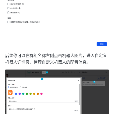
后续你可以在群组名称右侧点击机器人图片，进入自定义
机器人详情页，管理自定义机器人的配置信息。