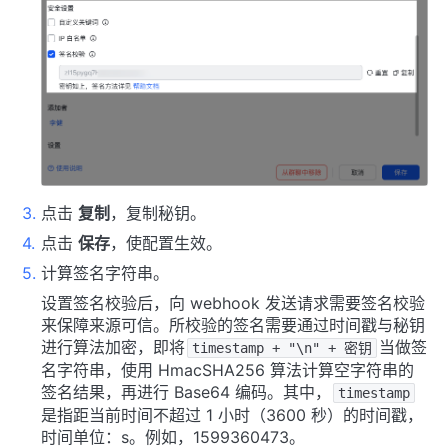
点击
复制
，复制秘钥。
点击
保存
，使配置生效。
计算签名字符串。
设置签名校验后，向 webhook 发送请求需要签名校验
来保障来源可信。所校验的签名需要通过时间戳与秘钥
进行算法加密，即将
当做签
timestamp + "\n" + 密钥
名字符串，使用 HmacSHA256 算法计算空字符串的
签名结果，再进行 Base64 编码。其中，
timestamp
是指距当前时间不超过 1 小时（3600 秒）的时间戳，
时间单位：s。例如，1599360473。