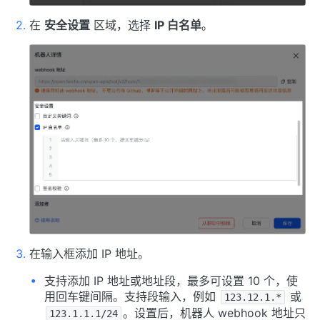
在
安全设置
区域，选择
IP 白名单
。
在输入框添加 IP 地址。
支持添加 IP 地址或地址段，最多可设置 10 个，使
用回车键间隔。支持段输入，例如
或
123.12.1.*
。设置后，机器人 webhook 地址只
123.1.1.1/24