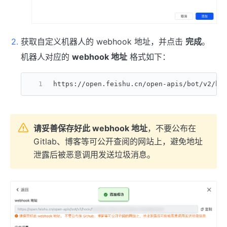
获取自定义机器人的 webhook 地址，并点击
完成
。
机器人对应的
webhook 地址
格式如下：
https://open.feishu.cn/open-apis/bot/v2/ho
请妥善保存好此 webhook 地址
，不要公布在
Gitlab、博客等可公开查阅的网站上，避免地址
泄露后被恶意调用发送垃圾消息。