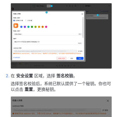
在
安全设置
区域，选择
签名校验
。
选择签名校验后，系统已默认提供了一个秘钥。你也可
以点击
重置
，更换秘钥。