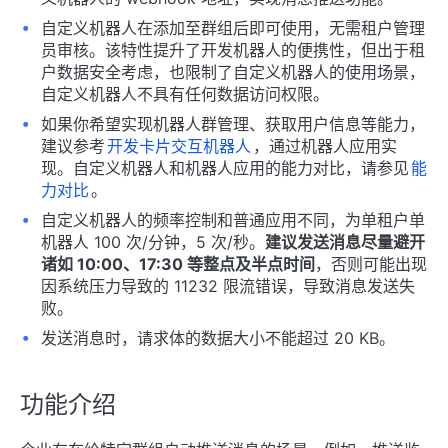
自定义机器人在添加至群组后即可使用，无需租户管理
员审核。该特性提升了开发机器人的便携性，但出于租
户数据安全考虑，也限制了自定义机器人的使用场景，
自定义机器人不具有任何数据访问权限。
如果你希望实现机器人群管理、获取用户信息等能力，
建议参考
开发卡片交互机器人
，通过机器人应用实
现。自定义机器人和机器人应用的能力对比，请参见
能
力对比
。
自定义机器人的频率控制和普通应用不同，为单租户单
机器人 100 次/分钟，5 次/秒。
建议发送消息尽量避开
诸如 10:00、17:30 等整点及半点时间
，否则可能出现
因系统压力导致的 11232 限流错误，导致消息发送失
败。
发送消息时，请求体的数据大小不能超过 20 KB。
功能介绍