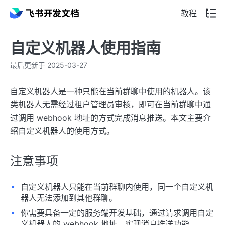
教程
自定义机器人使用指南
最后更新于 2025-03-27
自定义机器人是一种只能在当前群聊中使用的机器人。该
类机器人无需经过租户管理员审核，即可在当前群聊中通
过调用 webhook 地址的方式完成消息推送。本文主要介
绍自定义机器人的使用方式。
注意事项
自定义机器人只能在当前群聊内使用，同一个自定义机
器人无法添加到其他群聊。
你需要具备一定的服务端开发基础，通过请求调用自定
义机器人的 webhook 地址，实现消息推送功能。