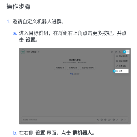
操作步骤
邀请自定义机器人进群。
进入目标群组，在群组右上角点击更多按钮，并点
击
设置
。
在右侧
设置
界面，点击
群机器人
。