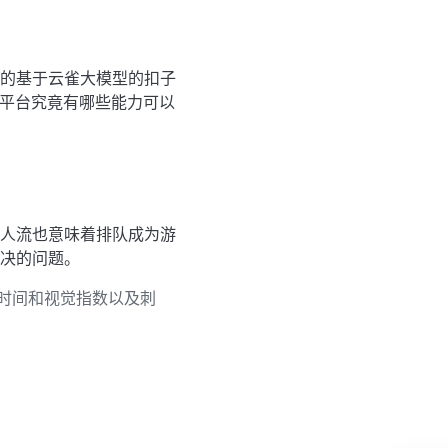
的基于云雀大模型的扣子
子平台究竟有哪些能力可以
人流也意味着排队成为游
决的问题。
时间和视觉指数以及刺