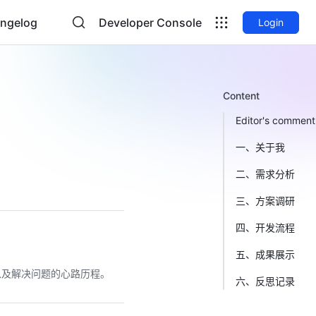
ngelog
Developer Console
Login
Content
Editor's comment
一、关于我
二、需求分析
三、方案调研
四、开发流程
五、成果展示
以及解决问题的心路历程。
六、反思记录