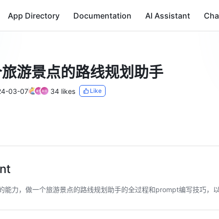
App Directory
Documentation
AI Assistant
Cha
个旅游景点的路线规划助手
24-03-07
34 likes
Like
nt
型的能力，做一个旅游景点的路线规划助手的全过程和prompt编写技巧，