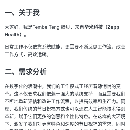
一、关于我
大家好，我是Tembe Teng 滕贝，来自
华米科技（Zepp
Health）
。
日常工作不仅依靠系统赋能，更需要不断反思工作流，改善
工作方式，高效运转。
二、需求分析
在数字化的浪潮中，我们的工作模式正经历着静悄悄的变
革。这不仅要求我们依赖于强大的系统支持，而且需要我们
不断地重新评估和改进工作流程，以提高效率和生产力。同
理，我们传统的节日祝福方式也可以通过人工智能技术得到
革新，赋予它们更多的创意和个性化特色。在这样的大环境
下，激发了我们对更有特色和深度的节日祝福的需求，同时