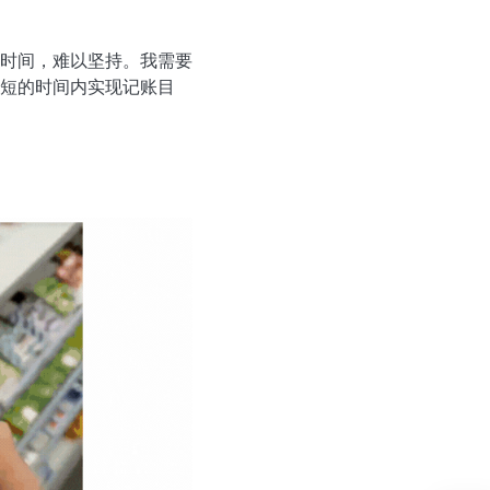
时间，难以坚持。我需要
短的时间内实现记账目