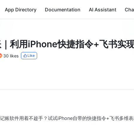
App Directory
Documentation
AI Assistant
Cha
｜利用iPhone快捷指令+飞书实
30 likes
Like
记账软件用着不趁手？试试iPhone自带的快捷指令+飞书多维