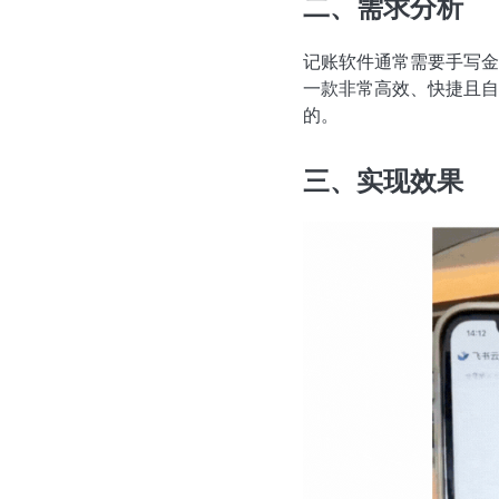
二、需求分析
记账软件通常需要手写金
一款非常高效、快捷且自
的。
三、实现效果