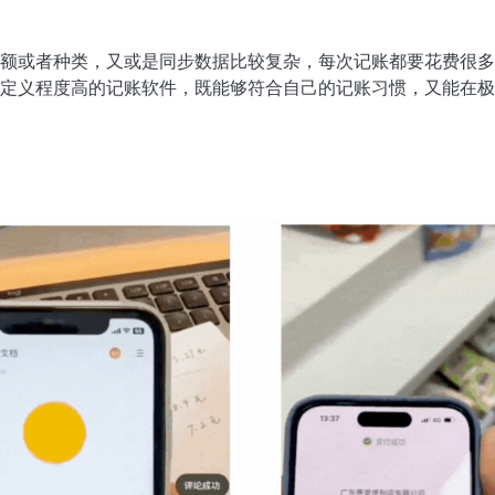
额或者种类，又或是同步数据比较复杂，每次记账都要花费很多
定义程度高的记账软件，既能够符合自己的记账习惯，又能在极