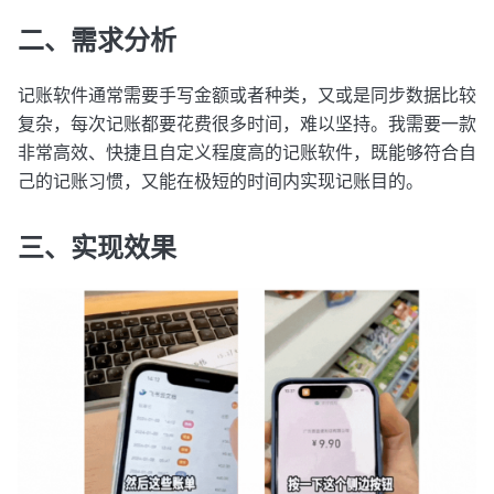
二、需求分析
记账软件通常需要手写金额或者种类，又或是同步数据比较
复杂，每次记账都要花费很多时间，难以坚持。我需要一款
非常高效、快捷且自定义程度高的记账软件，既能够符合自
己的记账习惯，又能在极短的时间内实现记账目的。
三、实现效果