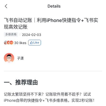
Details
飞书自动记账｜利用iPhone快捷指令+飞书实
现高效记账
2024-02-03
多维表格
30 likes
Like
子潇
一、推荐理由
记账太繁琐坚持不下来？记账软件用着不趁手？试试
iPhone自带的快捷指令+飞书多维表格，实现2秒记账！