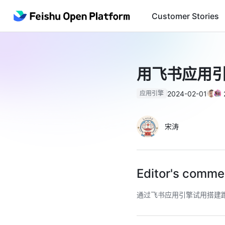
Customer Stories
用飞书应用引
2024-02-01
应用引擎
宋涛
Editor's comme
通过飞书应用引擎试用搭建跑