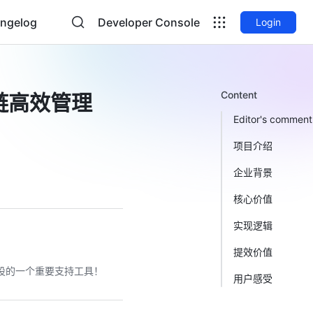
ngelog
Developer Console
Login
Content
链高效管理
Editor's comment
项目介绍
企业背景
核心价值
实现逻辑
提效价值
建设的一个重要支持工具！
用户感受