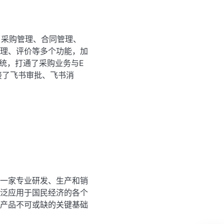
、采购管理、合同管理、
理、评价等多个功能，加
统，打通了采购业务与E
接了飞书审批、飞书消
一家专业研发、生产和销
泛应用于国民经济的各个
产品不可或缺的关键基础