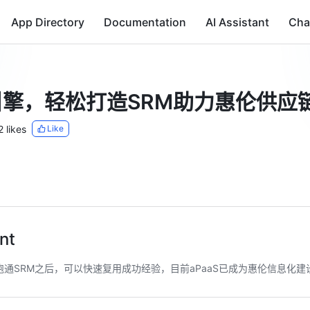
App Directory
Documentation
AI Assistant
Cha
擎，轻松打造SRM助力惠伦供应
2 likes
Like
nt
通SRM之后，可以快速复用成功经验，目前aPaaS已成为惠伦信息化