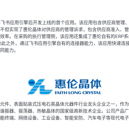
用飞书应用引擎后开发上线的首个应用。该应用包含供应商管理
不但实现了惠伦晶体对供应商的管理诉求，包含供应商准入、管
效率。在采购的执行管理侧，该应用还集成了惠伦自有的ERP系
除此之外，通过飞书应用引擎自有的连接器能力，该应用快速连
同能力。
元件、表面贴装式压电石英晶体元器件行业龙头企业之一，作为
谐振器、振荡器、热敏晶体的国家级高新技术企业。公司产品广
能终端、网络设备、工业设备、智能安防、汽车电子等现代电子