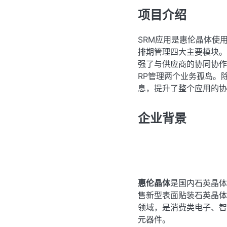
项目介绍
SRM应用是惠伦晶体使
排期管理四大主要模块。
强了与供应商的协同协作
RP管理两个业务孤岛。
息，提升了整个应用的协
企业背景
惠伦晶体
是国内石英晶体
售新型表面贴装石英晶体
领域，是消费类电子、智
元器件。