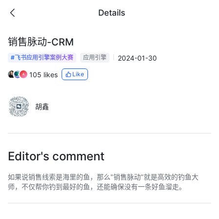
Details
销售脉动-CRM
2024-01-30
#飞书应用引擎案例大赛
应用引擎
105 likes
Like
胡鑫
Editor's comment
如果说销售线索是海里的鱼，那么"销售脉动"就是高效的钓鱼大
师，不仅帮你钓到最好的鱼，还能确保没有一条好鱼溜走。