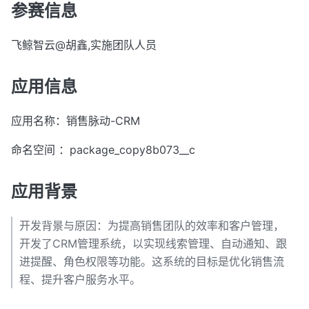
参赛信息
飞鲸智云@胡鑫,实施团队人员
应用信息
应用名称：销售脉动-CRM
命名空间 ：package_copy8b073__c
应用背景
开发背景与原因：为提高销售团队的效率和客户管理，
开发了CRM管理系统，以实现线索管理、自动通知、跟
进提醒、角色权限等功能。这系统的目标是优化销售流
程、提升客户服务水平。