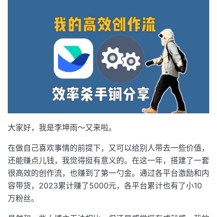
大家好，我是李坤雨～又来啦。
在做自己喜欢事情的前提下，又可以给别人带去一些价值，
还能赚点儿钱，我觉得挺有意义的。在这一年，搭建了一套
很高效的创作流，也赚到了第一勺金。通过各平台激励和内
容带货，2023累计赚了5000元，各平台累计也有了小10
万粉丝。