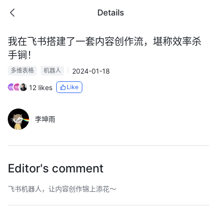
Details
我在飞书搭建了一套内容创作流，堪称效率杀
手锏！
2024-01-18
多维表格
机器人
12 likes
Like
李坤雨
Editor's comment
飞书机器人，让内容创作锦上添花～