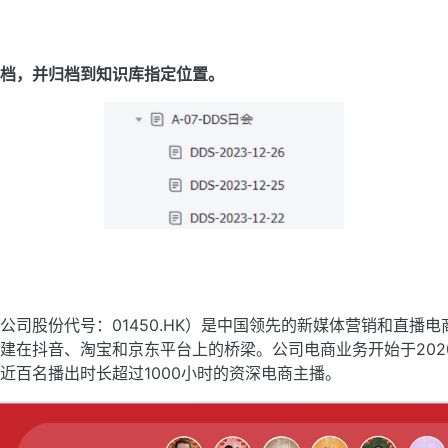
档，并归档到
知识库
指定位置。
公司股份代号：01450.HK）是中国领先的新媒体营销和直播
建在抖音、淘宝和京东平台上的桥梁。公司电商业务开始于202
近百名播出时长超过1000小时的资深电商主播。