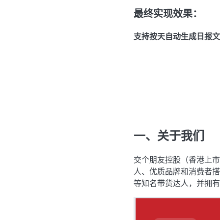
最终实现效果：
支持按天自动生成日报文
一、关于我们
交个朋友控股（香港上市
人、优质品牌和消费者搭
等知名带货达人，并拥有