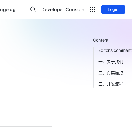
ngelog
Developer Console
Login
Content
Editor's comment
一、关于我们
二、真实痛点
三、开发流程