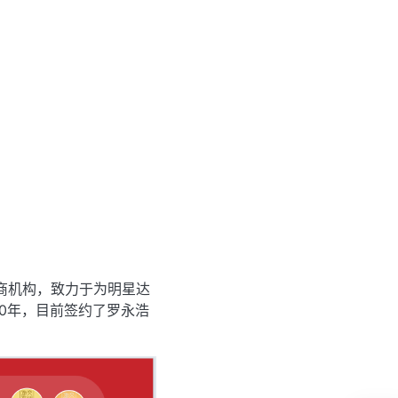
电商机构，致力于为明星达
0年，目前签约了罗永浩