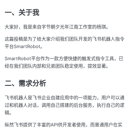
一、关于我
大家好，我是来自字节朝夕光年江南工作室的杨琪。
这篇投稿是为了给大家介绍我们团队开发的飞书机器人指令
平台SmartRobot。
SmartRobot平台作为一款方便快捷的触发式指令工具，已
经在我们团队内部和兄弟团队稳定使用，提效显著。
二、需求分析
飞书机器人是飞书企业自建应用中的一项能力，用户可以通
过和机器人对话，调用自己搭建的后台服务，执行自己的逻
辑。
纵然飞书提供了丰富的API供开发者使用，而普通用户在实