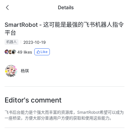
Details
SmartRobot - 这可能是最强的飞书机器人指令
平台
2023-10-19
机器人
49 likes
Like
杨琪
Editor's comment
飞书后台能力是个强大而丰富的资源库，SmartRobot希望可以成为
一座桥梁，方便大部分普通用户方便的获取和使用这些能力。