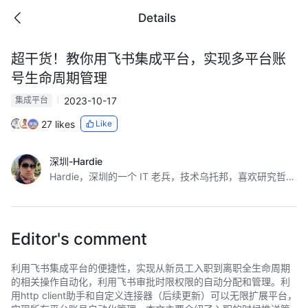
Details
超干货！教你用飞书集成平台，实现多平台账
号生命周期管理
2023-10-17
集成平台
27 likes
Like
深圳-Hardie
Hardie，深圳的一个 IT 老兵，技术乌托邦，喜欢研究哲学的实际应用价值，欢迎交流。
Editor's comment
利用飞书集成平台的便捷性，实现从新员工入职到离职全生命周期
的相关操作自动化，利用飞书审批时限权限的自动分配和管理。利
用http client助手和自定义连接器（后续更新）可以无限扩展平台，