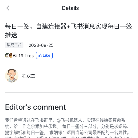
Details
每日一签，自建连接器+飞书消息实现每日一签
推送
2023-09-25
集成平台
19 likes
Like
程双杰
Editor's comment
我们希望通过在飞书群里，@飞书机器人，实现在线抽签算命系
统，给工作之余添加些乐趣。 每日一签分三部分，分别是求姻缘、
提字解析和每日一签。 求姻缘：返回当前公司最匹配的一名异性。