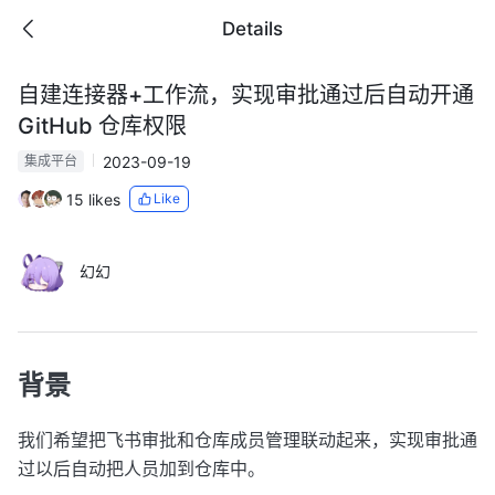
Details
自建连接器+工作流，实现审批通过后自动开通
GitHub 仓库权限
2023-09-19
集成平台
15 likes
Like
幻幻
背景
我们希望把飞书审批和仓库成员管理联动起来，实现审批通
过以后自动把人员加到仓库中。