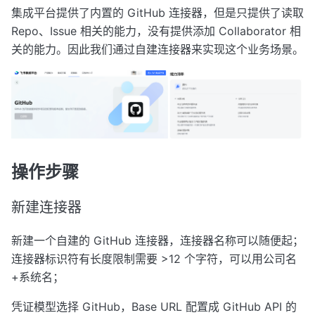
集成平台提供了内置的 GitHub 连接器，但是只提供了读取
Repo、Issue 相关的能力，没有提供添加 Collaborator 相
关的能力。因此我们通过自建连接器来实现这个业务场景。
操作步骤
新建连接器
新建一个自建的 GitHub 连接器，连接器名称可以随便起；
连接器标识符有长度限制需要 >12 个字符，可以用公司名
+系统名；
凭证模型选择 GitHub，Base URL 配置成 GitHub API 的