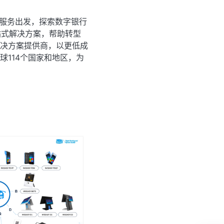
术服务出发，探索数字银行
站式解决方案，帮助转型
决方案提供商，以更低成
114个国家和地区，为