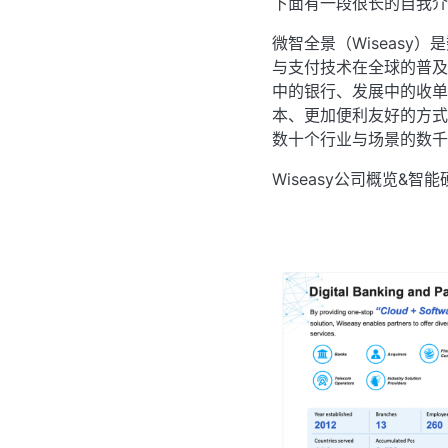
下面有一段很长的自我介
微智全景（Wiseas
与支付技术在全球的普及
中的银行、发展中的收单
本、更加便利友好的方式
数十个行业与场景的数千
Wiseasy公司概览&智