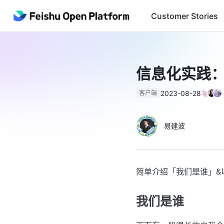
Customer Stories
信息化实践
2023-08-28
客户端
易建波
简单介绍「我们是谁」&
我们是谁