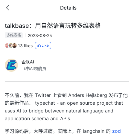
Details
talkbase：用自然语言玩转多维表格
2023-08-25
多维表格
13 likes
Like
企联AI
飞书AI领航员
不久前，我在 Twitter 上看到 Anders Hejlsberg 发布了他
的最新作品： typechat - an open source project that
uses AI to bridge between natural language and
application schema and APIs.
学习源码后，大呼过瘾。实际上，在 langchain 的
zod