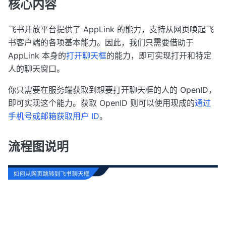
核心内容
飞书开放平台提供了 AppLink 的能力，支持从网页唤起飞
书客户端的各项基本能力。因此，我们只需要借助于
AppLink 本身的
打开聊天框
的能力，即可实现打开和特定
人的聊天窗口。
你只需要在服务端获取到想要打开聊天框的人的 OpenID，
即可实现这个能力。获取 OpenID 则可以使用现成的
通过
手机号或邮箱获取用户 ID
。
流程图说明