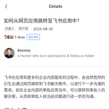
Details
如何从网页应用跳转至飞书应用中？
2023-08-25
机器人
客户端
5 likes
Like
Bestony
a hacker who love opensource & feishu.io holder
飞书在应用到更多的企业内部服务的过程中，会自然而然的
衍生出通过网页跳转到飞书聊天框中，以进行下一步沟通的
需求。如在企业内部的审批应用当中，可以跳转到审批人的
聊天框，从而和审批人就当前问题进行进一步的沟通。