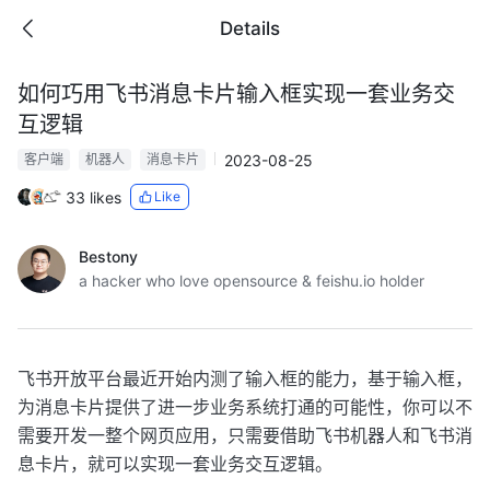
Details
如何巧用飞书消息卡片输入框实现一套业务交
互逻辑
2023-08-25
客户端
机器人
消息卡片
33 likes
Like
Bestony
a hacker who love opensource & feishu.io holder
飞书开放平台最近开始内测了输入框的能力，基于输入框，
为消息卡片提供了进一步业务系统打通的可能性，你可以不
需要开发一整个网页应用，只需要借助飞书机器人和飞书消
息卡片，就可以实现一套业务交互逻辑。