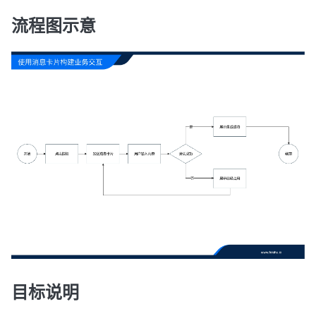
流程图示意
目标说明