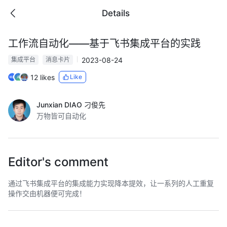
Details
工作流自动化——基于飞书集成平台的实践
2023-08-24
集成平台
消息卡片
12 likes
Like
Junxian DIAO 刁俊先
万物皆可自动化
Editor's comment
通过飞书集成平台的集成能力实现降本提效，让一系列的人工重复
操作交由机器便可完成！